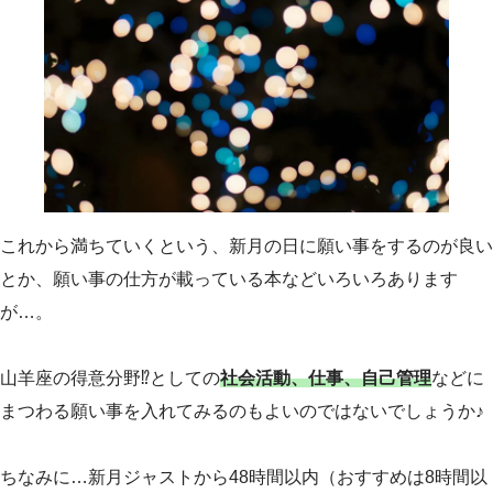
これから満ちていくという、新月の日に願い事をするのが良い
とか、願い事の仕方が載っている本などいろいろあります
が…。
山羊座の得意分野⁉としての
社会活動、仕事、自己管理
などに
まつわる願い事を入れてみるのもよいのではないでしょうか♪
ちなみに…新月ジャストから48時間以内（おすすめは8時間以