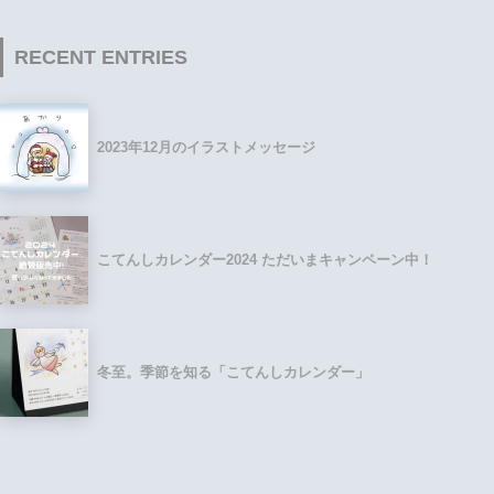
RECENT ENTRIES
2023年12月のイラストメッセージ
こてんしカレンダー2024 ただいまキャンペーン中！
冬至。季節を知る「こてんしカレンダー」