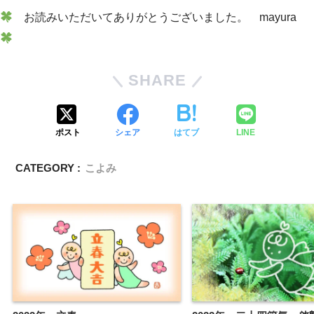
お読みいただいてありがとうございました。 mayura
SHARE
ポスト
シェア
はてブ
LINE
CATEGORY :
こよみ