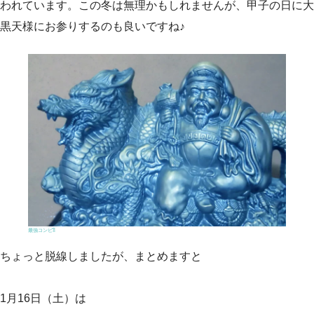
われています。この冬は無理かもしれませんが、甲子の日に大
黒天様にお参りするのも良いですね♪
最強コンピ⁈
ちょっと脱線しましたが、まとめますと
1月16日（土）は