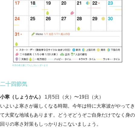
今月の卓上版こてんしカレンダーより
二十四節気
小寒（しょうかん）
1月5日（火）〜19日（火）
いよいよ寒さが厳しくなる時期。今年は特に大寒波がやってき
て大変な地域もあります。どうぞどうぞご自身だけでなく身の
回りの寒さ対策もしっかりおこないましょう。