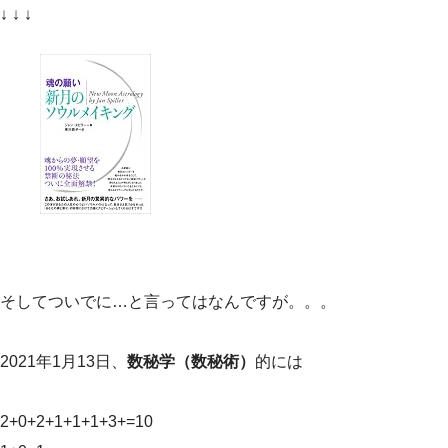
↓ ↓ ↓
そしてついでに…と言ってはなんですが。。。
2021年1月13日、
数秘学（数秘術）
的には
2+0+2+1+1+1+3+=10