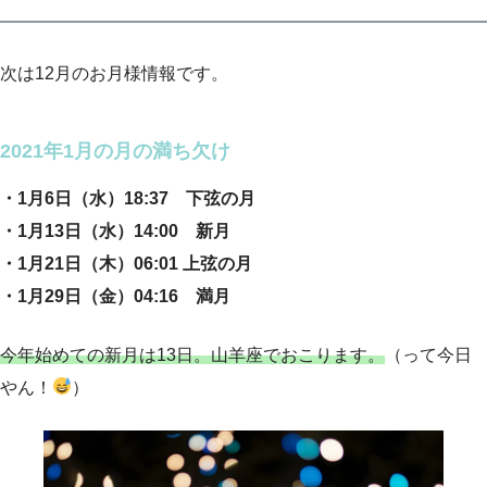
次は12月のお月様情報です。
2021年1月の月の満ち欠け
・1月6日（水）18:37 下弦の月
・1月13日（水）14:00 新月
・1月21日（木）06:01 上弦の月
・1月29日（金）04:16 満月
今年始めての新月は13日。山羊座でおこります。
（って今日
やん！
）