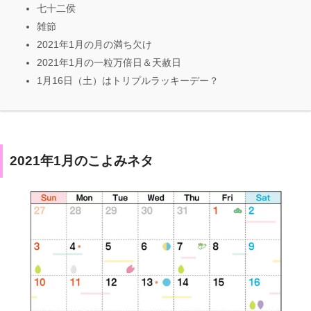
七十二侯
雑節
2021年1月の月の満ち欠け
2021年1月の一粒万倍日＆天赦日
1月16日（土）はトリプルラッキーデー？
2021年1月のこよみネタ