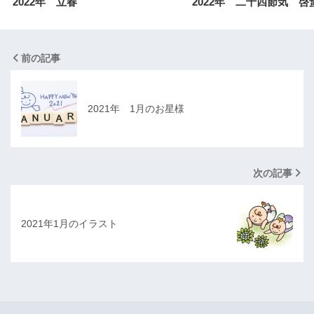
2022年 立春
2022年 二十四節気 啓
前の記事
2021年 1月のお星様
次の記事
2021年1月のイラスト