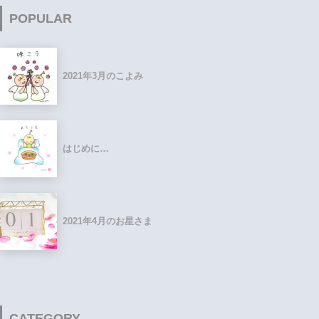
POPULAR
2021年3月のこよみ
はじめに…
2021年4月のお星さま
CATEGORY