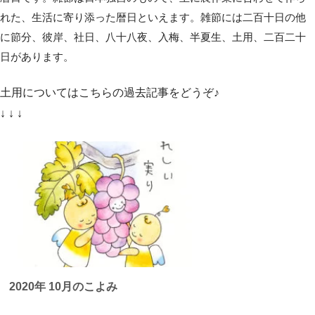
れた、生活に寄り添った暦日といえます。雑節には二百十日の他
に節分、彼岸、社日、八十八夜、入梅、半夏生、土用、二百二十
日があります。
土用についてはこちらの過去記事をどうぞ♪
↓ ↓ ↓
2020年 10月のこよみ