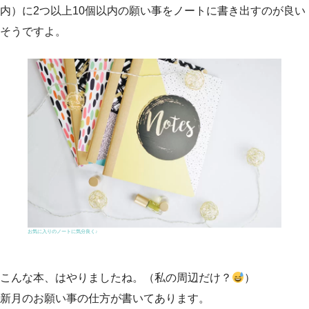
内）に2つ以上10個以内の願い事をノートに書き出すのが良い
そうですよ。
お気に入りのノートに気分良く♪
こんな本、はやりましたね。（私の周辺だけ？
）
新月のお願い事の仕方が書いてあります。