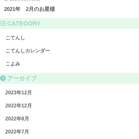
2021年 2月のお星様
CATEGORY
こてんし
こてんしカレンダー
こよみ
アーカイブ
2023年12月
2022年12月
2022年8月
2022年7月