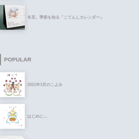
冬至。季節を知る「こてんしカレンダー」
POPULAR
2021年3月のこよみ
はじめに…