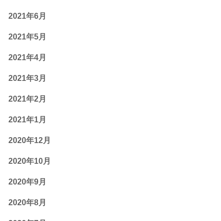
2021年6月
2021年5月
2021年4月
2021年3月
2021年2月
2021年1月
2020年12月
2020年10月
2020年9月
2020年8月