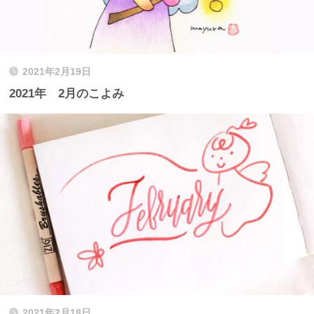
2021年2月19日
2021年 2月のこよみ
2021年2月18日