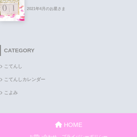
2021年4月のお星さま
CATEGORY
こてんし
こてんしカレンダー
こよみ
HOME
お問い合わせ
プライバシーポリシー