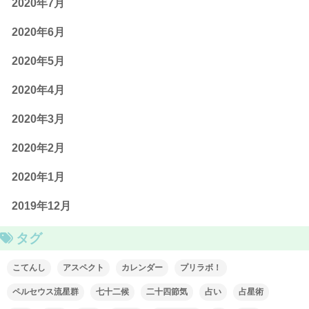
2020年7月
2020年6月
2020年5月
2020年4月
2020年3月
2020年2月
2020年1月
2019年12月
タグ
こてんし
アスペクト
カレンダー
プリラボ！
ペルセウス流星群
七十二候
二十四節気
占い
占星術