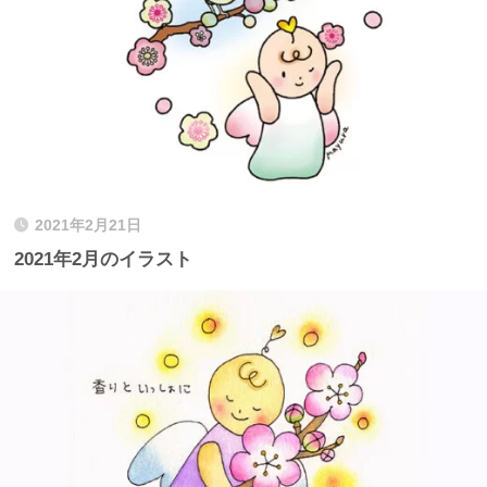
2021年2月21日
2021年2月のイラスト