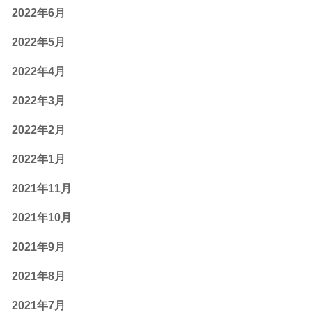
2022年6月
2022年5月
2022年4月
2022年3月
2022年2月
2022年1月
2021年11月
2021年10月
2021年9月
2021年8月
2021年7月