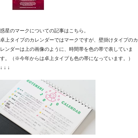
惑星のマークについての記事はこちら。
卓上タイプのカレンダーではマークですが、壁掛けタイプのカ
レンダーは上の画像のように、時間帯を色の帯で表していま
す。（※今年からは卓上タイプも色の帯になっています。）
↓ ↓ ↓