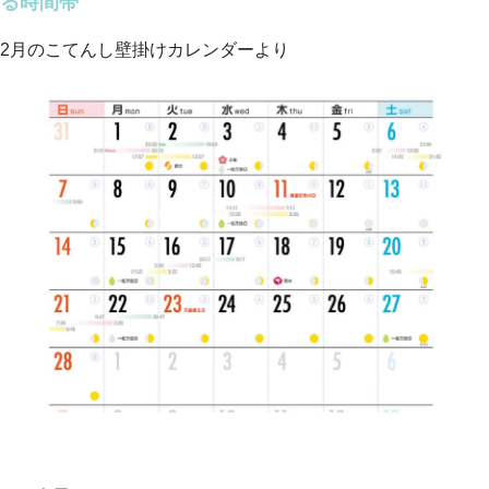
る時間帯
2月のこてんし壁掛けカレンダーより