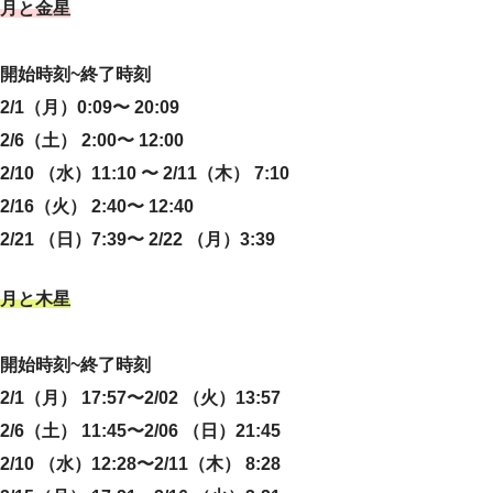
月と金星
開始時刻~終了時刻
2/1（月）0:09〜 20:09
2/6（土） 2:00〜 12:00
2/10 （水）11:10 〜 2/11（木） 7:10
2/16（火） 2:40〜 12:40
2/21 （日）7:39〜 2/22 （月）3:39
月と木星
開始時刻~終了時刻
2/1（月） 17:57〜2/02 （火）13:57
2/6（土） 11:45〜2/06 （日）21:45
2/10 （水）12:28〜2/11（木） 8:28