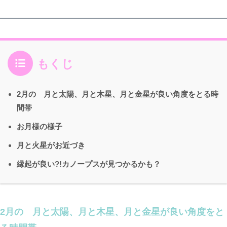
もくじ
2月の 月と太陽、月と木星、月と金星が良い角度をとる時
間帯
お月様の様子
月と火星がお近づき
縁起が良い?!カノープスが見つかるかも？
2月の 月と太陽、月と木星、月と金星が良い角度をと