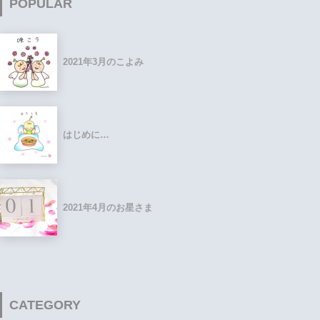
POPULAR
2021年3月のこよみ
はじめに…
2021年4月のお星さま
CATEGORY