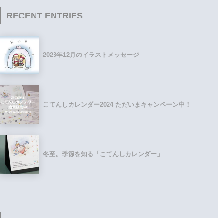
RECENT ENTRIES
2023年12月のイラストメッセージ
こてんしカレンダー2024 ただいまキャンペーン中！
冬至。季節を知る「こてんしカレンダー」