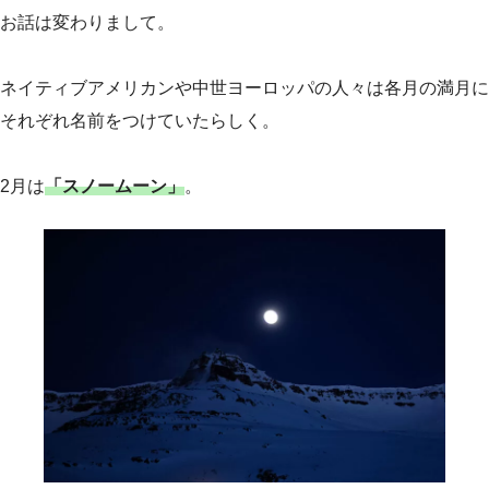
お話は変わりまして。
ネイティブアメリカンや中世ヨーロッパの人々は各月の満月に
それぞれ名前をつけていたらしく。
2月は
「スノームーン」
。