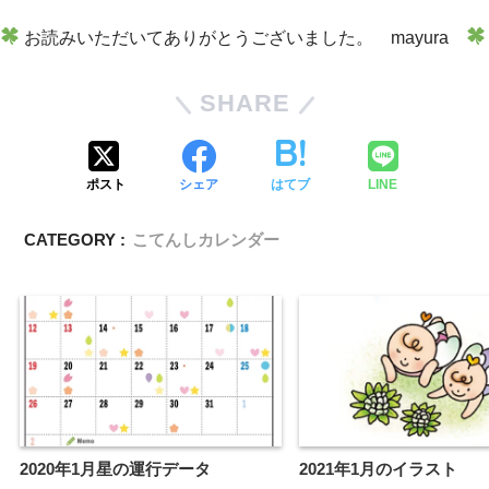
お読みいただいてありがとうございました。 mayura
SHARE
ポスト
シェア
はてブ
LINE
CATEGORY :
こてんしカレンダー
2020年1月星の運行データ
2021年1月のイラスト