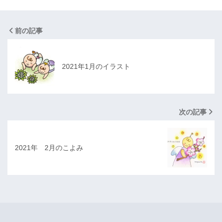
前の記事
2021年1月のイラスト
次の記事
2021年 2月のこよみ