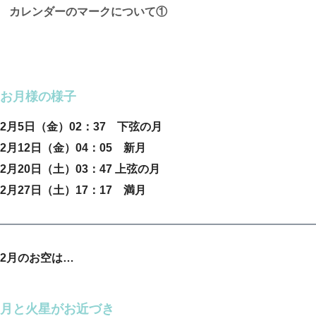
カレンダーのマークについて①
お月様の様子
2月5日（金）02：37 下弦の月
2月12日（金）04：05 新月
2月20日（土）03：47 上弦の月
2月27日（土）17：17 満月
2月のお空は…
月と火星がお近づき