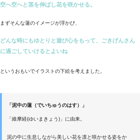
空へ空へと茎を伸ばし花を咲かせる。
まずそんな蓮のイメージが浮かび、
どんな時にもゆとりと遊び心をもって、ごきげんさん
に過ごしていけるとよいね
というおもいでイラストの下絵を考えました。
「泥中の蓮（でいちゅうのはす）」
「維摩経(ゆいまきょう)」に由来。
泥の中に生息しながら美しい花を凛と咲かせる姿をか