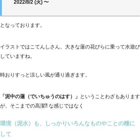
2022/8/2 (火) 〜
となっております。
イラストではこてんしさん、大きな蓮の花びらに乗って水遊び
していますね。
時おりすっと涼しい風が通り過ぎます。
「泥中の蓮（でいちゅうのはす）」
ということわざもあります
が、そこまでの高潔⁈ な感じではなく
環境（泥水）も、しっかりいろんなものやことの糧に
して