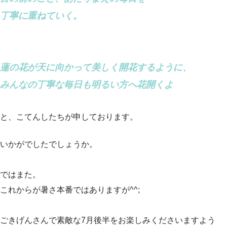
丁寧に重ねていく。
蓮の花が天に向かって美しく開花するように、
みんなの丁寧な毎日も明るい方へ花開くよ
と、こてんしたちが申しております。
いかがでしたでしょうか。
ではまた。
これからが暑さ本番ではありますが^^;
ごきげんさんで素敵な7月後半をお楽しみくださいますよう