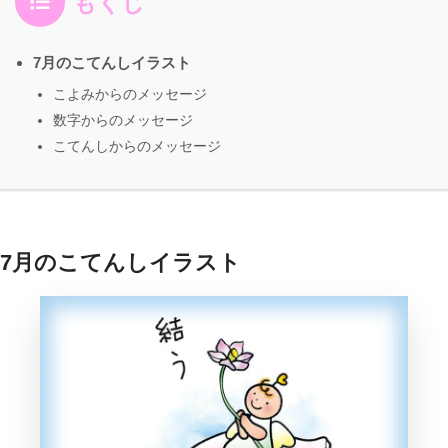
もくじ
7月のこてんしイラスト
こよみからのメッセージ
数字からのメッセージ
こてんしからのメッセージ
7月のこてんしイラスト