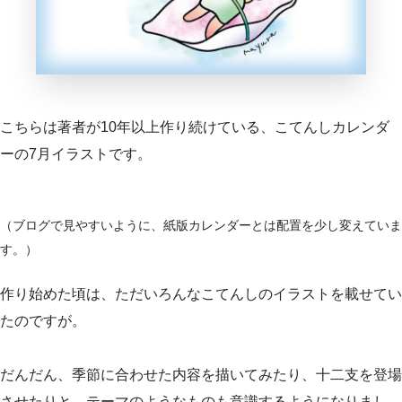
こちらは著者が10年以上作り続けている、こてんしカレンダ
ーの7月イラストです。
（ブログで見やすいように、紙版カレンダーとは配置を少し変えていま
す。）
作り始めた頃は、ただいろんなこてんしのイラストを載せてい
たのですが。
だんだん、季節に合わせた内容を描いてみたり、十二支を登場
させたりと、テーマのようなものも意識するようになりまし