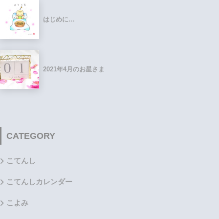
はじめに…
2021年4月のお星さま
CATEGORY
こてんし
こてんしカレンダー
こよみ