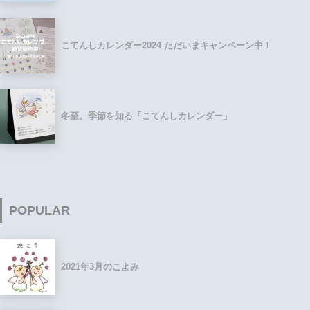
こてんしカレンダー2024 ただいまキャンペーン中！
冬至。季節を知る「こてんしカレンダー」
POPULAR
2021年3月のこよみ