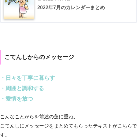
2022年7月のカレンダーまとめ
こてんしからのメッセージ
・日々を丁寧に暮らす
・周囲と調和する
・愛情を放つ
こんなことがらを前述の蓮に重ね、
こてんしにメッセージをまとめてもらったテキストがこちらで
す。