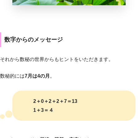
数字からのメッセージ
それから数秘の世界からもヒントをいただきます。
数秘的には
7月は4の月
。
2＋0＋2＋2＋7＝13
1＋3＝４