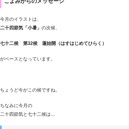
こよみからのメッセージ
今月のイラストは、
二十四節気「小暑」
の次候、
七十二候 第32候 蓮始開（はすはじめてひらく）
がベースとなっています。
ちょうど今がこの候ですね。
ちなみに今月の
二十四節気と七十二候は…