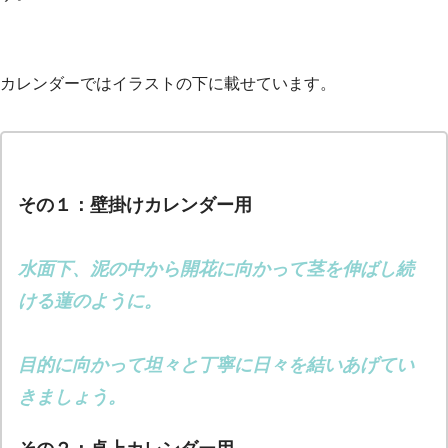
カレンダーではイラストの下に載せています。
その１：壁掛けカレンダー用
水面下、泥の中から開花に向かって茎を伸ばし続
ける蓮のように。
目的に向かって坦々と丁寧に日々を結いあげてい
きましょう。