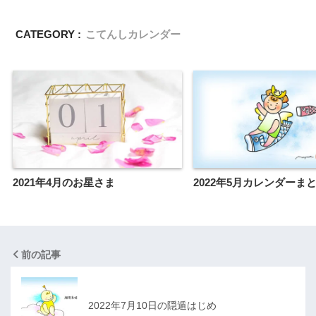
CATEGORY :
こてんしカレンダー
2021年4月のお星さま
2022年5月カレンダーま
前の記事
2022年7月10日の隠遁はじめ