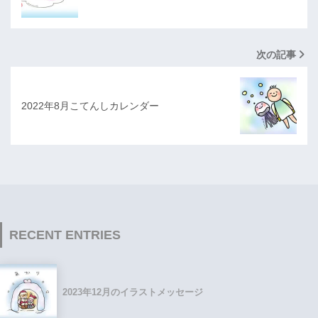
次の記事
2022年8月こてんしカレンダー
RECENT ENTRIES
2023年12月のイラストメッセージ