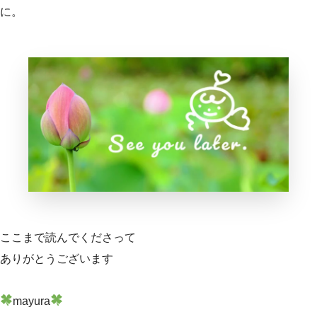
に。
ここまで読んでくださって
ありがとうございます
mayura