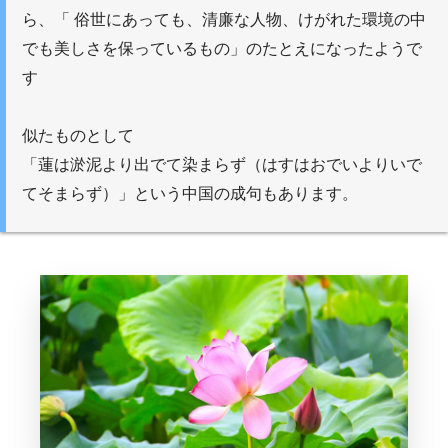
ら、「 俗世にあっても、清廉な人物、けがれた環境の中
でも美しさを保っているもの」のたとえになったようで
す
似たものとして
「蓮は淤泥より出でて染まらず（はすはおでいよりいで
てそまらず）」という中国の成句もあります。