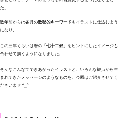
た。
数年前からは各月の
数秘的キーワード
もイラストに仕込むよう
になり、
この三年くらいは暦の
「七十二候」
をヒントにしたイメージも
合わせて描くようになりました。
そんなこんなでできあがったイラストと、いろんな観点から生
まれてきたメッセージのようなものを、今回はご紹介させてく
ださいませ ^_^