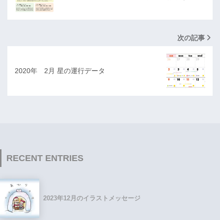
次の記事
2020年 2月 星の運行データ
RECENT ENTRIES
2023年12月のイラストメッセージ