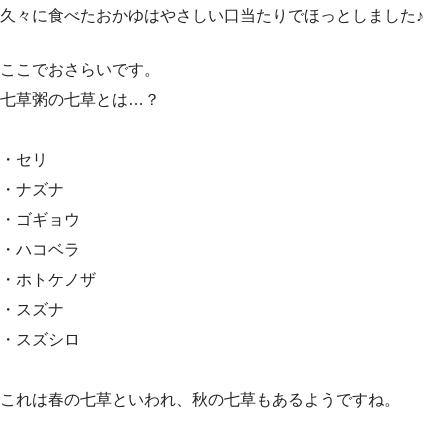
久々に食べたおかゆはやさしい口当たりでほっとしました♪
ここでおさらいです。
七草粥の七草とは…？
・セリ
・ナズナ
・ゴギョウ
・ハコベラ
・ホトケノザ
・スズナ
・スズシロ
これは春の七草といわれ、秋の七草もあるようですね。