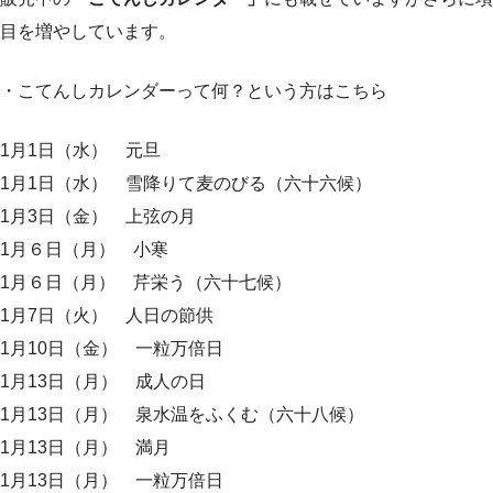
目を増やしています。
・こてんしカレンダーって何？という方はこちら
1月1日（水） 元旦
1月1日（水） 雪降りて麦のびる（六十六候）
1月3日（金） 上弦の月
1月６日（月） 小寒
1月６日（月） 芹栄う（六十七候）
1月7日（火） 人日の節供
1月10日（金） 一粒万倍日
1月13日（月） 成人の日
1月13日（月） 泉水温をふくむ（六十八候）
1月13日（月） 満月
1月13日（月） 一粒万倍日