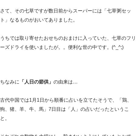
さて、その七草ですが数日前からスーパーには「七草粥セッ
ト」なるものがおいてありました。
うちでは取り寄せたおせちのおまけに入っていた、七草のフリ
ーズドライを使いましたが。。便利な世の中です。(^_^;)
ちなみに
「人日の節供」
の由来は…
古代中国では1月1日から順番に占いを立てたそうで、「鶏、
狗、猪、羊、牛、馬」7日目は「人」の占いだったというこ
と。