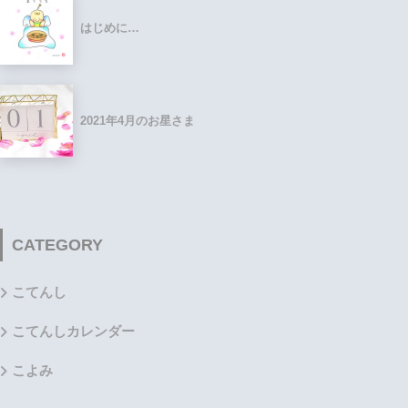
はじめに…
2021年4月のお星さま
CATEGORY
こてんし
こてんしカレンダー
こよみ