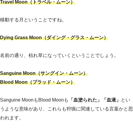
Travel Moon（トラベル・ムーン）
移動する月ということですね。
Dying Grass Moon（ダイング・グラス・ムーン）
名前の通り、枯れ草になっていくということでしょう。
Sanguine Moon（サングイン・ムーン）
Blood Moon（ブラッド・ムーン）
Sanguine MoonもBlood Moonも
「血塗られた」「血液」
とい
うような意味があり、これらも狩猟に関連している言葉かと思
われます。