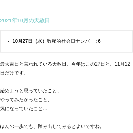
2021年10月の天赦日
10月27日（水）
数秘的社会日ナンバー :
6
最大吉日と言われている天赦日、今年はこの27日と、11月12
日だけです。
始めようと思っていたこと、
やってみたかったこと、
気になっていたこと…
ほんの一歩でも、踏み出してみるとよいですね。