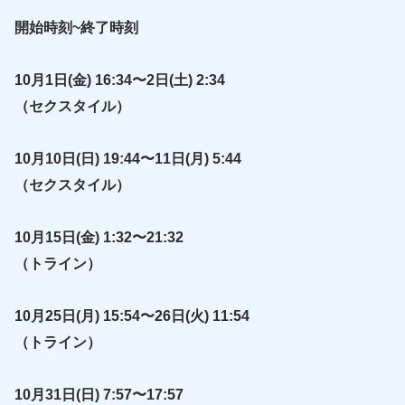
開始時刻~終了時刻
10月1日(金) 16:34〜2日(土) 2:34
（セクスタイル）
10月10日(日) 19:44〜11日(月) 5:44
（セクスタイル）
10月15日(金) 1:32〜21:32
（トライン）
10月25日(月) 15:54〜26日(火) 11:54
（トライン）
10月31日(日) 7:57〜17:57