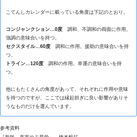
こてんしカレンダーに載っている角度は下記のとおり。
コンジャンクション…0度
調和、不調和の両面に作用。
強調の意味合いを持つ。
セクスタイル…60度
調和に作用。援助の意味合いを持
つ。
トライン…120度
調和の作用。幸運の意味合いを持
つ。
他にもたくさんの角度があって、それぞれに作用や意味
を持つのですが、ここでは縁起担ぎに良い影響がありそ
うなものだけを選んでいます。
参考資料