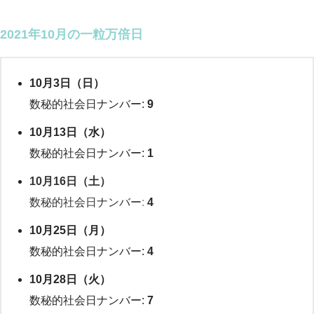
2021年10月の一粒万倍日
10月3日（日）
数秘的社会日ナンバー:
9
10
月13日（水）
数秘的社会日ナンバー:
1
10月16日（土）
数秘的社会日ナンバー
:
4
10
月25日（月）
数秘的社会日ナンバー:
4
10
月28日（火）
数秘的社会日ナンバー:
7