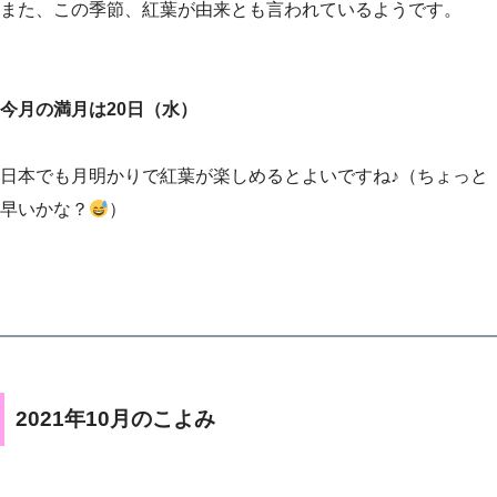
また、この季節、紅葉が由来とも言われているようです。
今月の満月は20日（水）
日本でも月明かりで紅葉が楽しめるとよいですね♪（ちょっと
早いかな？
）
2021年10月のこよみ