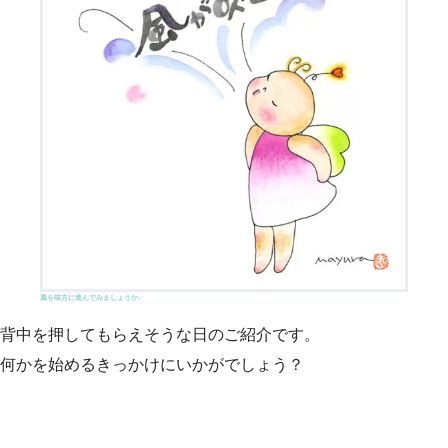
風を味方に進んでみましょうか♪
背中を押してもらえそうな日のご紹介です。
何かを始めるきっかけにいかがでしょう？