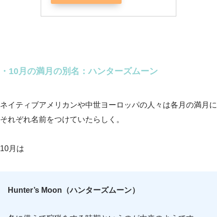
・10月の満月の別名：ハンターズムーン
ネイティブアメリカンや中世ヨーロッパの人々は各月の満月に
それぞれ名前をつけていたらしく。
10月は
Hunter’s Moon（ハンターズムーン）