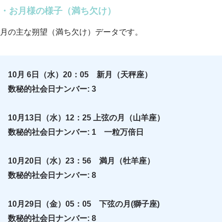
・お月様の様子（満ち欠け）
月の主な朔望（満ち欠け）データです。
10月 6日（水）20：05 新月（天秤座）
数秘的社会日ナンバー: 3
10月13日（水）12：25 上弦の月（山羊座）
数秘的社会日ナンバー: 1 一粒万倍日
10月20日（水）23：56 満月（牡羊座）
数秘的社会日ナンバー: 8
10月29日（金）05：05 下弦の月(獅子座)
数秘的社会日ナンバー: 8