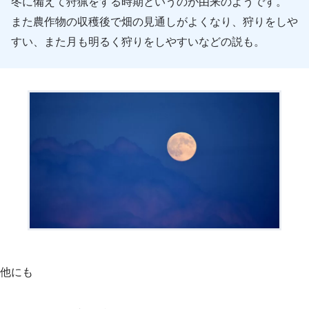
冬に備えて狩猟をする時期というのが由来のようです。
また農作物の収穫後で畑の見通しがよくなり、狩りをしや
すい、また月も明るく狩りをしやすいなどの説も。
他にも