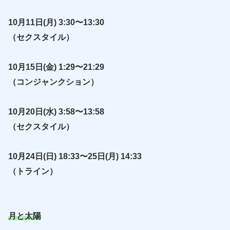
10月11日(月) 3:30〜13:30
（セクスタイル）
10月15日(金) 1:29〜21:29
（コンジャンクション）
10月20日(水) 3:58〜13:58
（セクスタイル）
10月24日(日) 18:33〜25日(月) 14:33
（トライン）
月と太陽