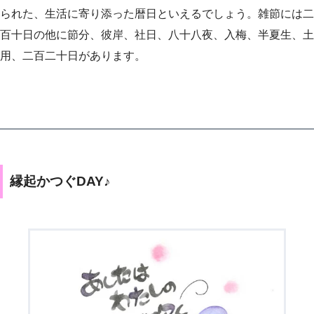
られた、生活に寄り添った暦日といえるでしょう。雑節には二
百十日の他に節分、彼岸、社日、八十八夜、入梅、半夏生、土
用、二百二十日があります。
縁起かつぐDAY♪