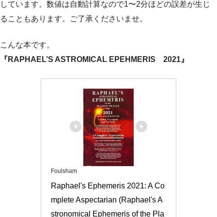
しています。数値は自動計算なので1〜2分ほどの誤差が生じ
ることもあります。ご了承くださいませ。
こんな本です。
『RAPHAEL’S ASTROMICAL EPEHMERIS 2021』
Foulsham
Raphael's Ephemeris 2021: A Co
mplete Aspectarian (Raphael's A
stronomical Ephemeris of the Pla