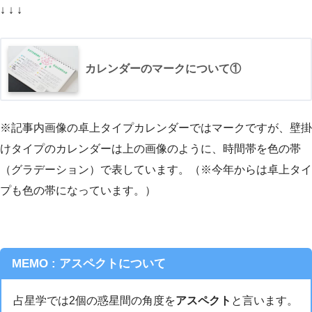
↓ ↓ ↓
カレンダーのマークについて①
※記事内画像の卓上タイプカレンダーではマークですが、壁掛
けタイプのカレンダーは上の画像のように、時間帯を色の帯
（グラデーション）で表しています。（※今年からは卓上タイ
プも色の帯になっています。）
MEMO : アスペクトについて
占星学では2個の惑星間の角度を
アスペクト
と言います。