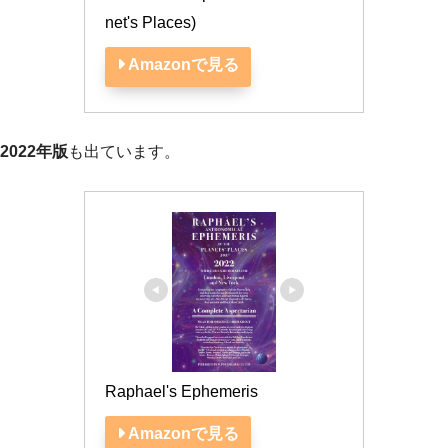
net's Places)
Amazonで見る
2022年版
も出ています。
Raphael's Ephemeris
Amazonで見る