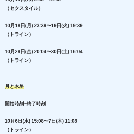
（セクスタイル）
10月18日(月) 23:39〜19日(火) 19:39
（トライン）
10月29日(金) 20:04〜30日(土) 16:04
（トライン）
月と木星
開始時刻~終了時刻
10月6日(水) 15:08〜7日(木) 11:08
（トライン）