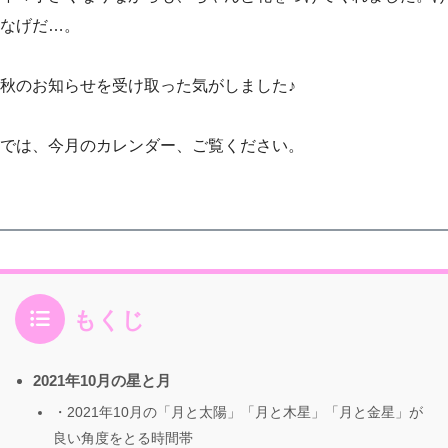
なげだ…。
秋のお知らせを受け取った気がしました♪
では、今月のカレンダー、ご覧ください。
もくじ
2021年10月の星と月
・2021年10月の「月と太陽」「月と木星」「月と金星」が
良い角度をとる時間帯