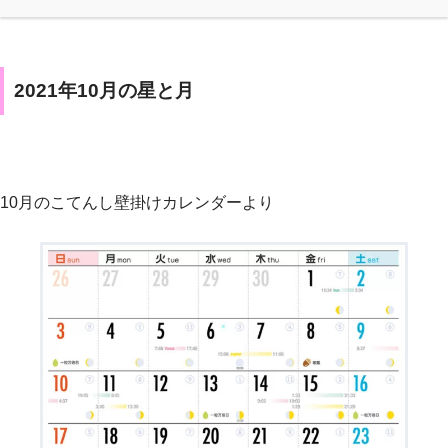
2021年10月の星と月
10月のこてんし壁掛けカレンダーより